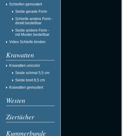
Schleifen gemustert
Seide gerade Form
Schleife andere Form -
direkt bestellbar
Seide andere Form -
mit Muster bestellbar
Video Schleife binden
Krawatten
Krawatten unicolor
Seide schmal 5,5 cm
Seide breit 8,5 cm
Krawatten gemustert
Westen
Ziertücher
Kummerbunde