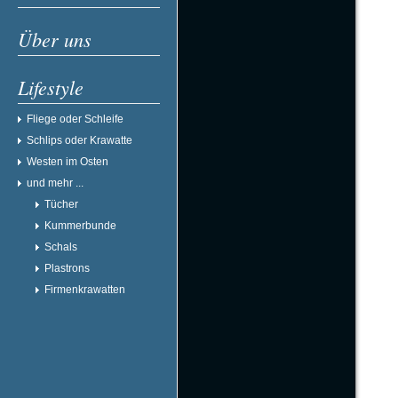
Über uns
Lifestyle
Fliege oder Schleife
Schlips oder Krawatte
Westen im Osten
und mehr ...
Tücher
Kummerbunde
Schals
Plastrons
Firmenkrawatten