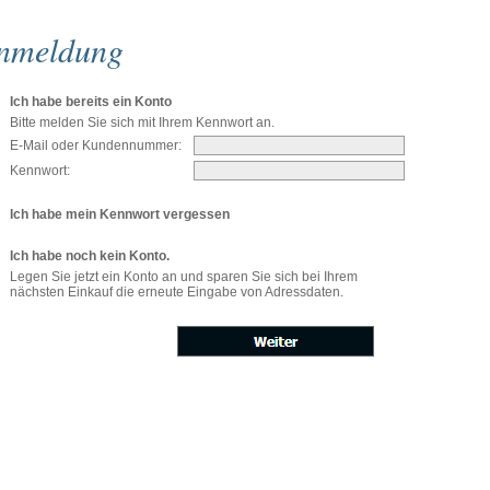
nmeldung
Ich habe bereits ein Konto
Bitte melden Sie sich mit Ihrem Kennwort an.
E-Mail oder Kundennummer:
Kennwort:
Ich habe mein Kennwort vergessen
Ich habe noch kein Konto.
Legen Sie jetzt ein Konto an und sparen Sie sich bei Ihrem
nächsten Einkauf die erneute Eingabe von Adressdaten.