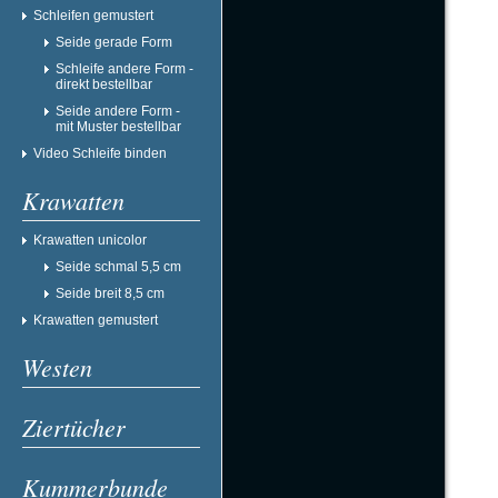
Schleifen gemustert
Seide gerade Form
Schleife andere Form -
direkt bestellbar
Seide andere Form -
mit Muster bestellbar
Video Schleife binden
Krawatten
Krawatten unicolor
Seide schmal 5,5 cm
Seide breit 8,5 cm
Krawatten gemustert
Westen
Ziertücher
Kummerbunde