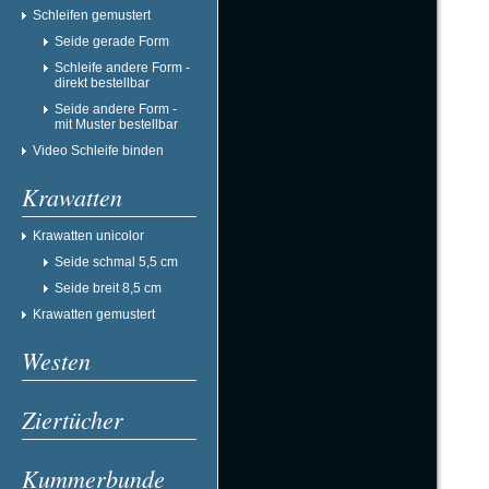
Schleifen gemustert
Seide gerade Form
Schleife andere Form -
direkt bestellbar
Seide andere Form -
mit Muster bestellbar
Video Schleife binden
Krawatten
Krawatten unicolor
Seide schmal 5,5 cm
Seide breit 8,5 cm
Krawatten gemustert
Westen
Ziertücher
Kummerbunde