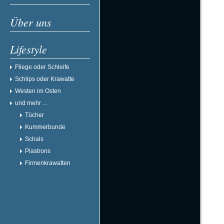
Über uns
Lifestyle
Fliege oder Schleife
Schlips oder Krawatte
Westen im Osten
und mehr ...
Tücher
Kummerbunde
Schals
Plastrons
Firmenkrawatten